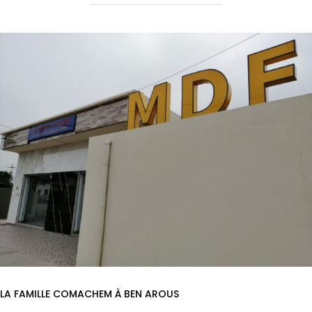
LA FAMILLE COMACHEM À BEN AROUS