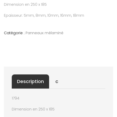
Dimension en 250 x 185
Epaisseur: 5mm, 8mm, 10mm, 16mm, 18mm
Catégorie :
Panneaux mélaminé
Description
c
1794
Dimension en 250 x 185