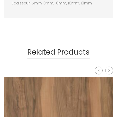
Epaisseur: 5mm, 8mm, 10mm, 16mm, 18mm
Related Products
prev
next