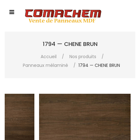
1794 — CHENE BRUN
Accueil
/
Nos produits
/
Panneaux mélaminé
/
1794 — CHENE BRUN