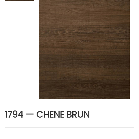
1794 — CHENE BRUN