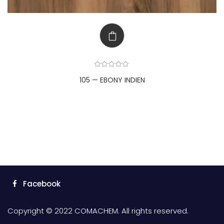
105 — EBONY INDIEN
Facebook
Copyright © 2022 COMACHEM. All rights reserved.