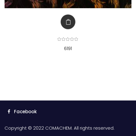
6191
Facebook
Copyright © 2022 COMACHEM. All rights reserved.