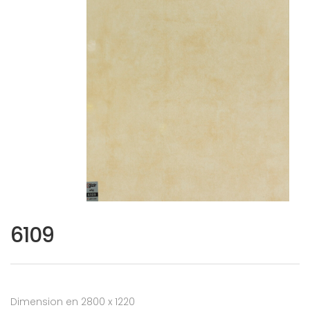
6109
Dimension en 2800 x 1220