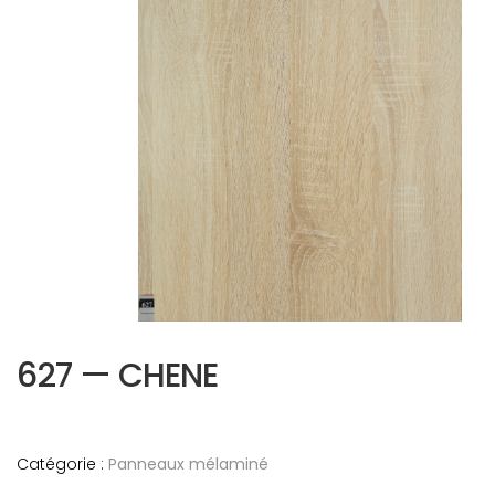
627 — CHENE
Catégorie :
Panneaux mélaminé